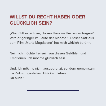
WILLST DU RECHT HABEN ODER
GLÜCKLICH SEIN?
„Wie fühlt es sich an, diesen Hass im Herzen zu tragen?
Wird er geringer im Laufe der Monate?“ Dieser Satz aus
dem Film „Maria Magdalena“ hat mich wirklich berührt.
Nein, ich möchte frei sein von diesen Gefühlen und
Emotionen. Ich möchte glücklich sein.
Und: Ich möchte nicht ausgegrenzt, sondern gemeinsam
die Zukunft gestalten. Glücklich leben.
Du auch?