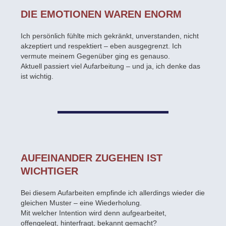
DIE EMOTIONEN WAREN ENORM
Ich persönlich fühlte mich gekränkt, unverstanden, nicht
akzeptiert und respektiert – eben ausgegrenzt. Ich
vermute meinem Gegenüber ging es genauso.
Aktuell passiert viel Aufarbeitung – und ja, ich denke das
ist wichtig.
AUFEINANDER ZUGEHEN IST
WICHTIGER
Bei diesem Aufarbeiten empfinde ich allerdings wieder die
gleichen Muster – eine Wiederholung.
Mit welcher Intention wird denn aufgearbeitet,
offengelegt, hinterfragt, bekannt gemacht?