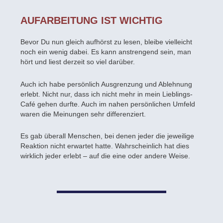
AUFARBEITUNG IST WICHTIG
Bevor Du nun gleich aufhörst zu lesen, bleibe vielleicht
noch ein wenig dabei. Es kann anstrengend sein, man
hört und liest derzeit so viel darüber.
Auch ich habe persönlich Ausgrenzung und Ablehnung
erlebt. Nicht nur, dass ich nicht mehr in mein Lieblings-
Café gehen durfte. Auch im nahen persönlichen Umfeld
waren die Meinungen sehr differenziert.
Es gab überall Menschen, bei denen jeder die jeweilige
Reaktion nicht erwartet hatte. Wahrscheinlich hat dies
wirklich jeder erlebt – auf die eine oder andere Weise.