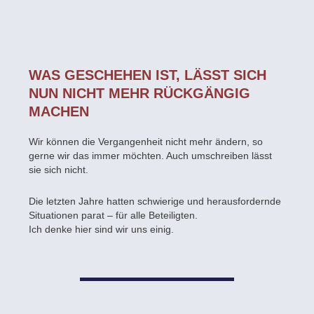
WAS GESCHEHEN IST, LÄSST SICH
NUN NICHT MEHR RÜCKGÄNGIG
MACHEN
Wir können die Vergangenheit nicht mehr ändern, so
gerne wir das immer möchten. Auch umschreiben lässt
sie sich nicht.
Die letzten Jahre hatten schwierige und herausfordernde
Situationen parat – für alle Beteiligten.
Ich denke hier sind wir uns einig.