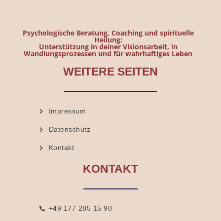
Psychologische Beratung, Coaching und spirituelle
Heilung:
Unterstützung in deiner Visionsarbeit, in
Wandlungsprozessen und für wahrhaftiges Leben
WEITERE SEITEN
Impressum
Datenschutz
Kontakt
KONTAKT
+49 177 285 15 90