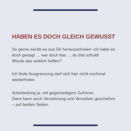
HABEN ES DOCH GLEICH GEWUSST
So gerne würde es aus Dir herausschreien: ich habe es
doch gesagt…, war doch klar…, du bist schuld!
Würde das wirklich helfen?
Ich finde Ausgrenzung darf sich hier nicht nochmal
wiederholen.
Aufarbeitung ja, mit gegenseitigem Zuhören.
Dann kann auch Versöhnung und Verzeihen geschehen
– auf beiden Seiten.