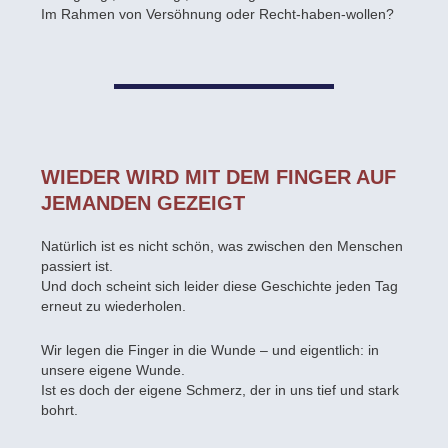
Im Rahmen von Versöhnung oder Recht-haben-wollen?
WIEDER WIRD MIT DEM FINGER AUF
JEMANDEN GEZEIGT
Natürlich ist es nicht schön, was zwischen den Menschen
passiert ist.
Und doch scheint sich leider diese Geschichte jeden Tag
erneut zu wiederholen.
Wir legen die Finger in die Wunde – und eigentlich: in
unsere eigene Wunde.
Ist es doch der eigene Schmerz, der in uns tief und stark
bohrt.