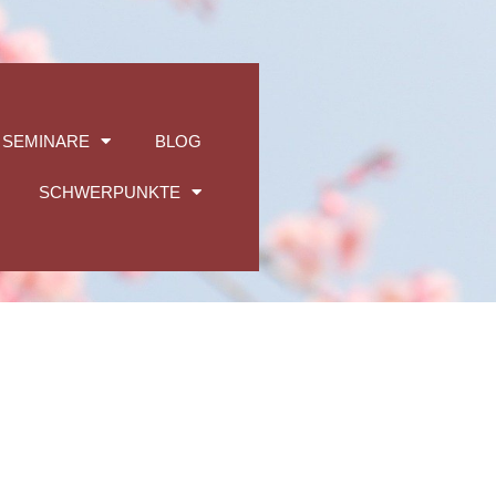
 SEMINARE
BLOG
SCHWERPUNKTE