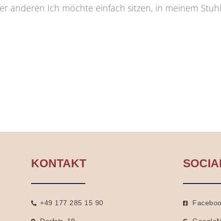
er anderen Ich möchte einfach sitzen, in meinem Stuhl,
KONTAKT
SOCIA
+49 177 285 15 90
Facebo