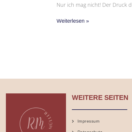
Nur ich mag nicht! Der Druck d
Weiterlesen »
WEITERE SEITEN
Impressum