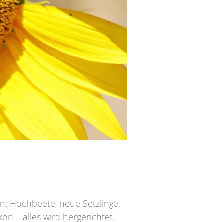
ten: Hochbeete, neue Setzlinge,
n – alles wird hergerichtet.