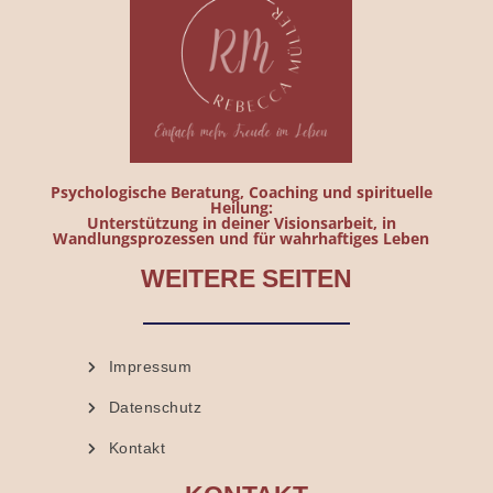
Psychologische Beratung, Coaching und spirituelle
Heilung:
Unterstützung in deiner Visionsarbeit, in
Wandlungsprozessen und für wahrhaftiges Leben
WEITERE SEITEN
Impressum
Datenschutz
Kontakt