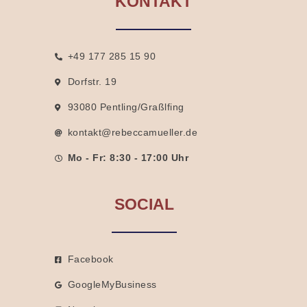
KONTAKT
+49 177 285 15 90
Dorfstr. 19
93080 Pentling/Graßlfing
kontakt@rebeccamueller.de
Mo - Fr: 8:30 - 17:00 Uhr
SOCIAL
Facebook
GoogleMyBusiness