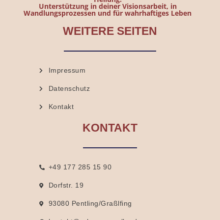
Unterstützung in deiner Visionsarbeit, in
Wandlungsprozessen und für wahrhaftiges Leben
WEITERE SEITEN
Impressum
Datenschutz
Kontakt
KONTAKT
+49 177 285 15 90
Dorfstr. 19
93080 Pentling/Graßlfing