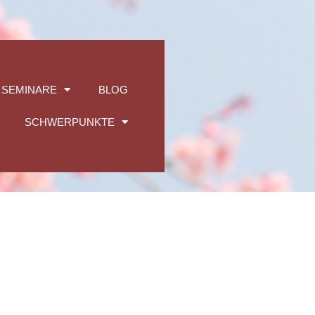
 SEMINARE
BLOG
SCHWERPUNKTE