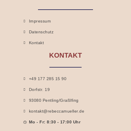
Impressum
Datenschutz
Kontakt
KONTAKT
+49 177 285 15 90
Dorfstr. 19
93080 Pentling/Graßlfing
kontakt@rebeccamueller.de
Mo - Fr: 8:30 - 17:00 Uhr