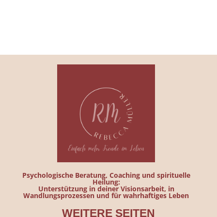
Psychologische Beratung, Coaching und spirituelle
Heilung:
Unterstützung in deiner Visionsarbeit, in
Wandlungsprozessen und für wahrhaftiges Leben
WEITERE SEITEN